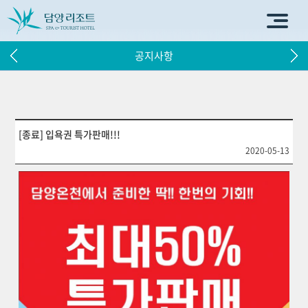
공지사항
[종료] 입욕권 특가판매!!!
2020-05-13