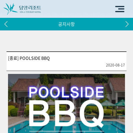
공지사항
[종료] POOLSIDE BBQ
2020-08-17