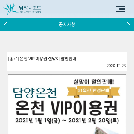
공지사항
[종료] 온천 VIP 이용권 설맞이 할인판매
2020-12-23