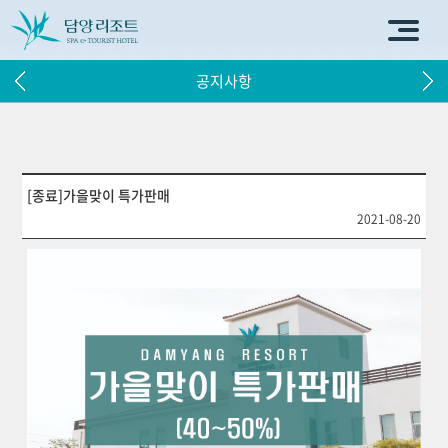
공지사항
[종료]가을맞이 특가판매
2021-08-20