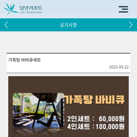
공지사항
가족탕 바비큐세트
2025-09-22