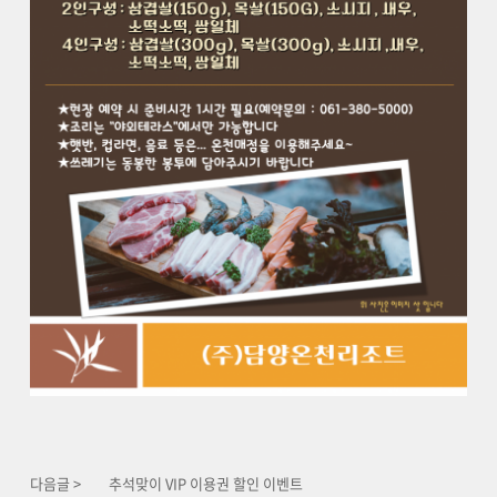
다음글 >
추석맞이 VIP 이용권 할인 이벤트