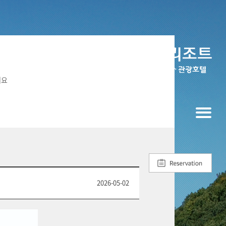
세요
2026-05-02