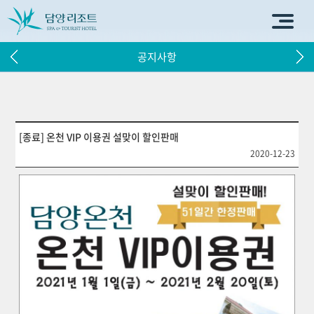
공지사항
[종료] 온천 VIP 이용권 설맞이 할인판매
2020-12-23